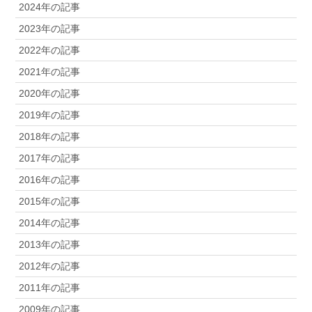
2024年の記事
2023年の記事
2022年の記事
2021年の記事
2020年の記事
2019年の記事
2018年の記事
2017年の記事
2016年の記事
2015年の記事
2014年の記事
2013年の記事
2012年の記事
2011年の記事
2009年の記事