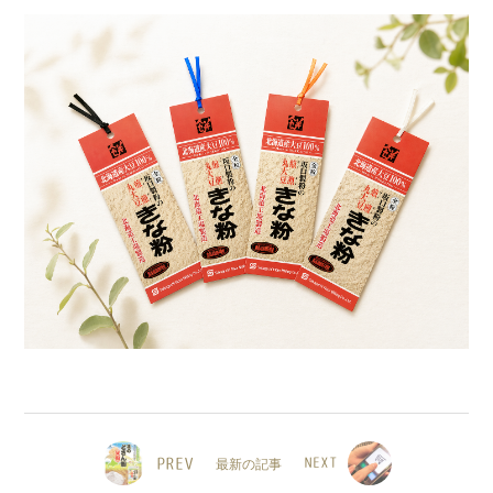
PREV
最新の記事
NEXT