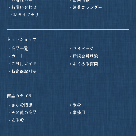
お問い合わせ
営業カレンダー
CMライブラリ
ネットショップ
商品一覧
マイページ
カート
新規会員登録
ご利用ガイド
よくある質問
特定商取引法
商品カテゴリー
きな粉関連
米粉
その他の商品
業務用
玄米粉