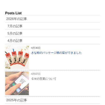
Posts List
2026年の記事
7月の記事
5月の記事
4月の記事
4月30日
きな粉のパッケージ柄の栞ができました
4月07日
ＧＷの営業について
2025年の記事