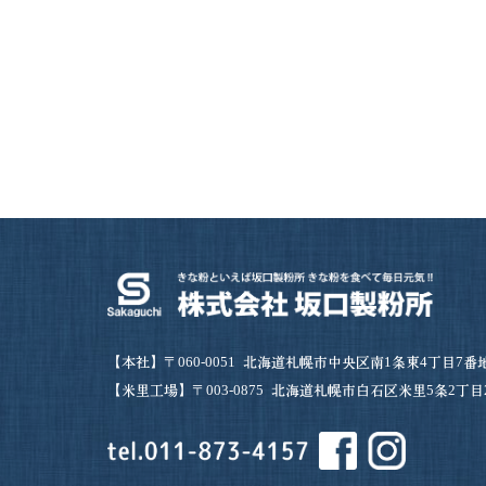
【本社】〒060-0051
北海道札幌市中央区南1条東4丁目7番
【米里工場】〒003-0875
北海道札幌市白石区米里5条2丁目2