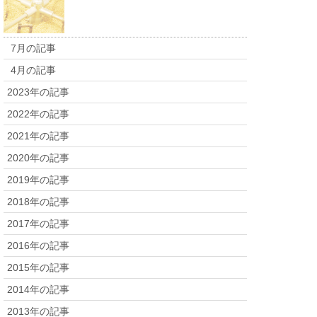
7月の記事
4月の記事
2023年の記事
2022年の記事
2021年の記事
2020年の記事
2019年の記事
2018年の記事
2017年の記事
2016年の記事
2015年の記事
2014年の記事
2013年の記事