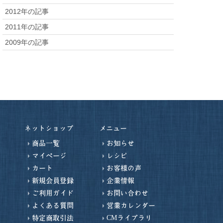
2012年の記事
2011年の記事
2009年の記事
ネットショップ
メニュー
商品一覧
お知らせ
マイページ
レシピ
カート
お客様の声
新規会員登録
企業情報
ご利用ガイド
お問い合わせ
よくある質問
営業カレンダー
特定商取引法
CMライブラリ